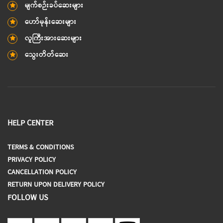
မျက်စဉ်းခပ်ဆေးများ
ဟော်မုန်းဆေးများ
လူကြီးအားဆေးများ
သွေးတိတ်ဆေး
HELP CENTER
TERMS & CONDITIONS
PRIVACY POLICY
CANCELLATION POLICY
RETURN UPON DELIVERY POLICY
FOLLOW US