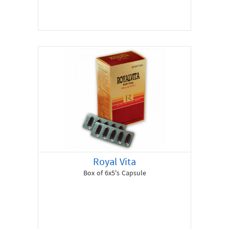
Royal Vita
Box of 6x5's Capsule