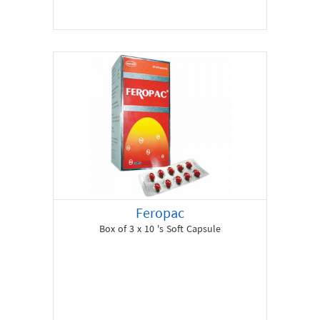
Feropac
Box of 3 x 10 's Soft Capsule