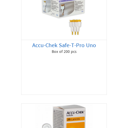
Accu-Chek Safe-T-Pro Uno
Box of 200 pcs