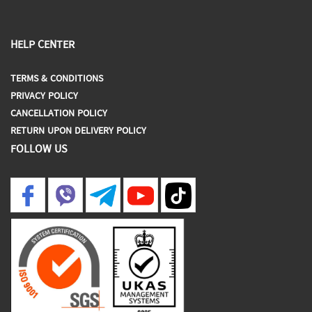
HELP CENTER
TERMS & CONDITIONS
PRIVACY POLICY
CANCELLATION POLICY
RETURN UPON DELIVERY POLICY
FOLLOW US