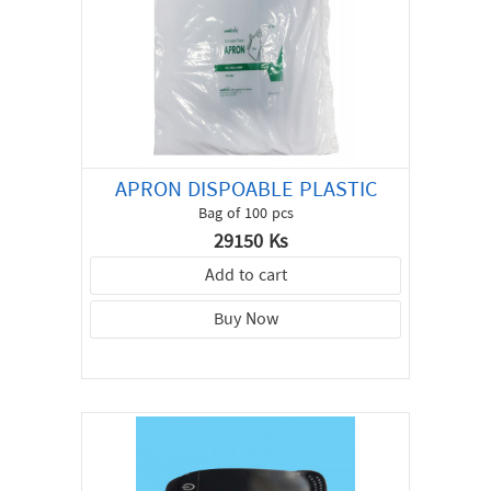
APRON DISPOABLE PLASTIC
Bag of 100 pcs
29150 Ks
Add to cart
Buy Now