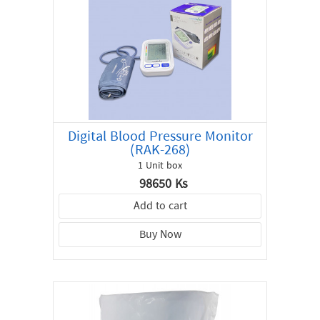
Digital Blood Pressure Monitor
(RAK-268)
1 Unit box
98650 Ks
Add to cart
Buy Now