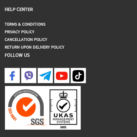
HELP CENTER
TERMS & CONDITIONS
PRIVACY POLICY
CANCELLATION POLICY
RETURN UPON DELIVERY POLICY
FOLLOW US