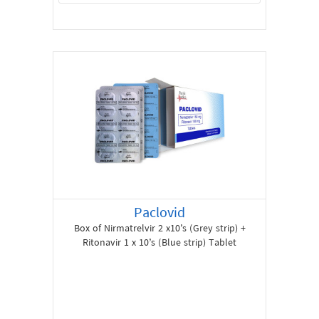
Paclovid
Box of Nirmatrelvir 2 x10’s (Grey strip) +
Ritonavir 1 x 10’s (Blue strip) Tablet