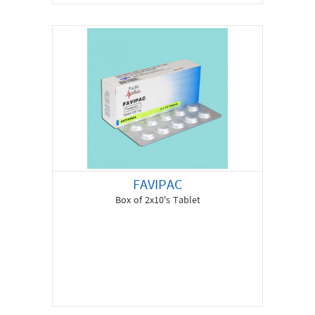
FAVIPAC
Box of 2x10's Tablet