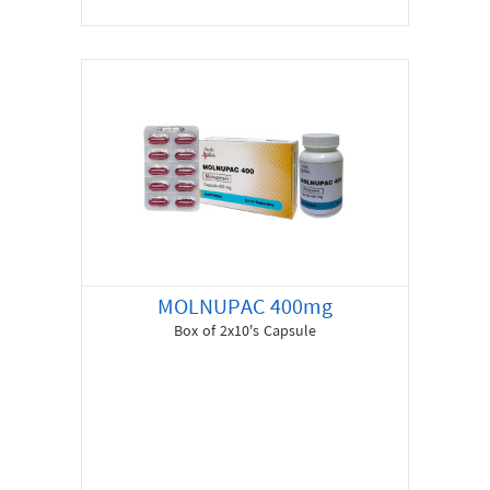
MOLNUPAC 400mg
Box of 2x10's Capsule