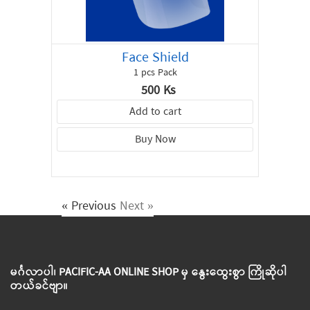
Face Shield
1 pcs Pack
500 Ks
Add to cart
Buy Now
« Previous
Next »
မင်္ဂလာပါ၊ PACIFIC-AA ONLINE SHOP မှ နွေးထွေးစွာ ကြိုဆိုပါ
တယ်ခင်ဗျာ။