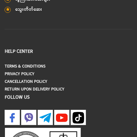
သွေးတိတ်ဆေး
HELP CENTER
TERMS & CONDITIONS
PRIVACY POLICY
CANCELLATION POLICY
RETURN UPON DELIVERY POLICY
FOLLOW US