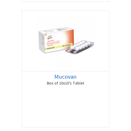
Mucovan
Box of 10x10's Tablet