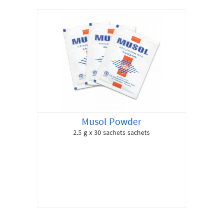
Musol Powder
2.5 g x 30 sachets sachets