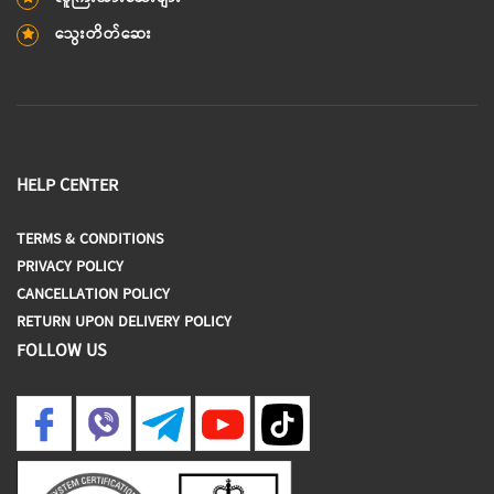
သွေးတိတ်ဆေး
HELP CENTER
TERMS & CONDITIONS
PRIVACY POLICY
CANCELLATION POLICY
RETURN UPON DELIVERY POLICY
FOLLOW US