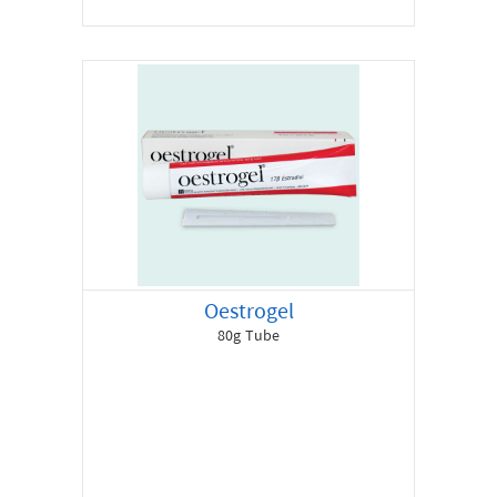
Oestrogel
80g Tube