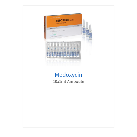
Medoxycin
10x1ml Ampoule