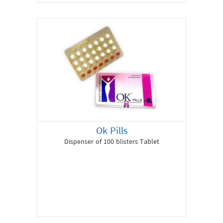
Ok Pills
Dispenser of 100 blisters Tablet