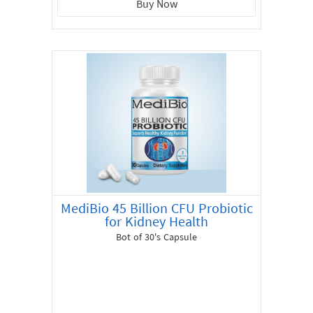
Buy Now
MediBio 45 Billion CFU Probiotic
for Kidney Health
Bot of 30's Capsule