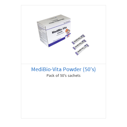
MediBio-Vita Powder (50's)
Pack of 50's sachets