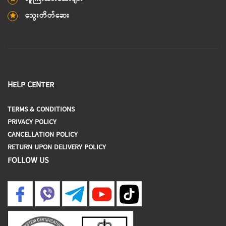
သွေးတိတ်ဆေး
HELP CENTER
TERMS & CONDITIONS
PRIVACY POLICY
CANCELLATION POLICY
RETURN UPON DELIVERY POLICY
FOLLOW US