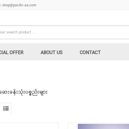
l: shop@pacific-aa.com
CIAL OFFER
ABOUT US
CONTACT
ဆေးခန်းသုံးပစ္စည်းများ