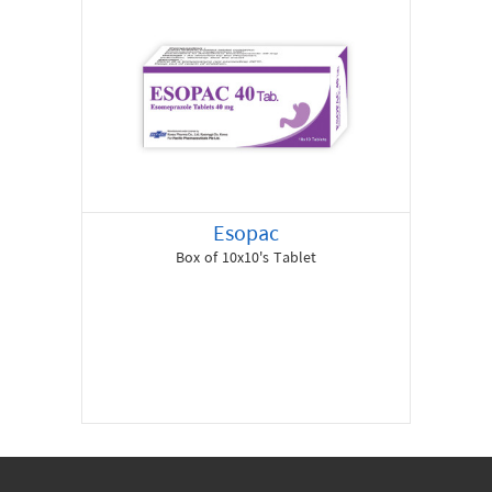
Esopac
Box of 10x10's Tablet