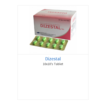
Dizestal
10x10's Tablet