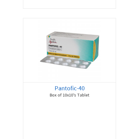
Pantofic-40
Box of 10x10's Tablet