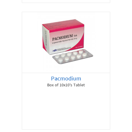
Pacmodium
Box of 10x10's Tablet