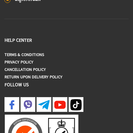
HELP CENTER
TERMS & CONDITIONS
PRIVACY POLICY
CANCELLATION POLICY
RETURN UPON DELIVERY POLICY
FOLLOW US