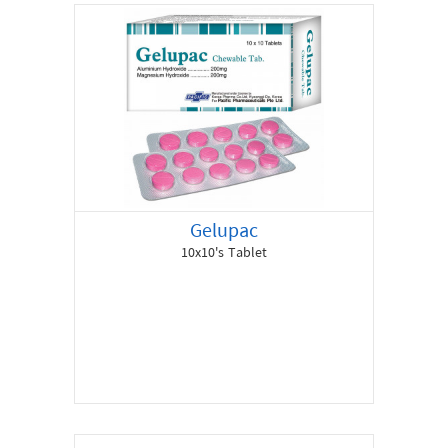
Gelupac
10x10's Tablet