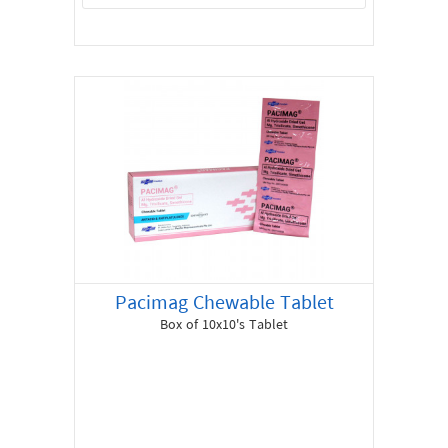
Pacimag Chewable Tablet
Box of 10x10's Tablet