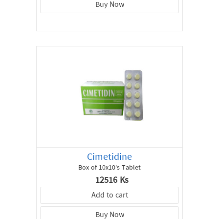
Buy Now
Cimetidine
Box of 10x10's Tablet
12516 Ks
Add to cart
Buy Now