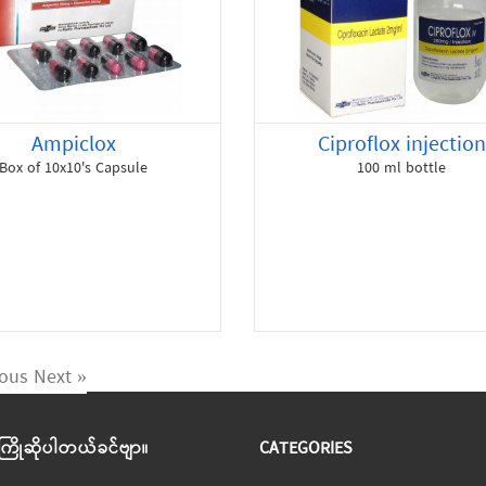
Ampiclox
Ciproflox injection
Box of 10x10's Capsule
100 ml bottle
ious
Next »
 ကြိုဆိုပါတယ်ခင်ဗျာ။
CATEGORIES