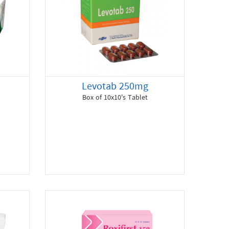
Levotab 250mg
Box of 10x10's Tablet