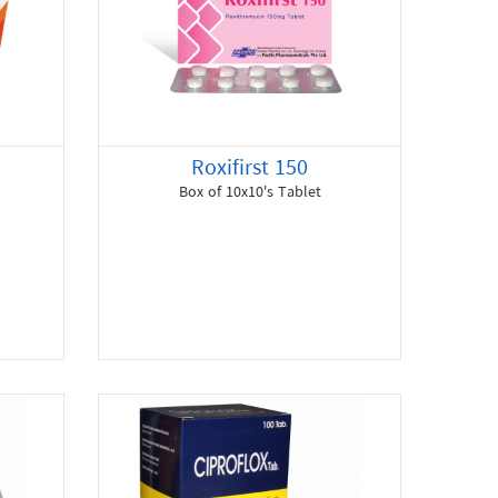
Roxifirst 150
Box of 10x10's Tablet