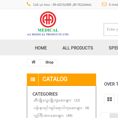
Call us now : 09-425751899 ,09-762244441
E-mai
HOME
ALL PRODUCTS
SPE
Shop
CATALOG
OVER 
CATEGORIES
ဆီးချိုသွေးချိုကျဆေးများ
(12)
ပန်းနာရင်ကျပ်ရောဂါကုဆေးများ
(6)
လူကြီးအားဆေးများ
(45)