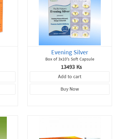
Evening Silver
Box of 3x10's Soft Capsule
13493 Ks
Add to cart
Buy Now