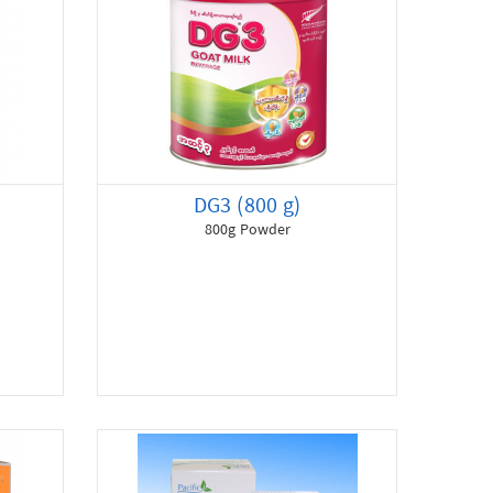
DG3 (800 g)
800g Powder