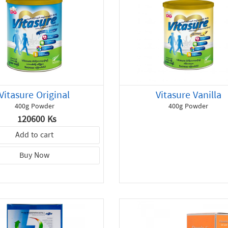
Vitasure Original
Vitasure Vanilla
400g Powder
400g Powder
120600 Ks
Add to cart
Buy Now